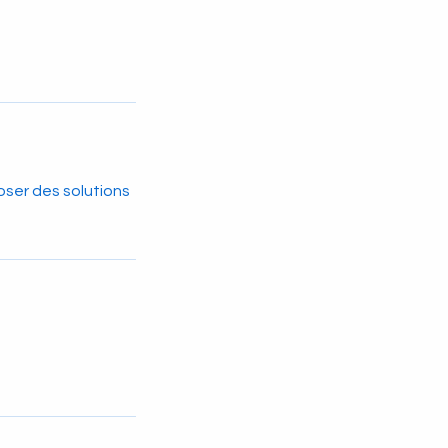
ser des solutions