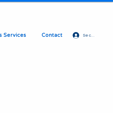
s Services
Contact
Se connecter