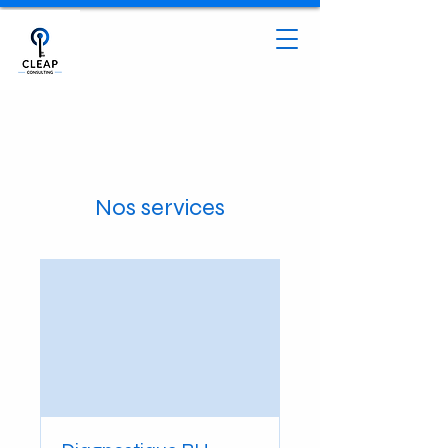
Nos services