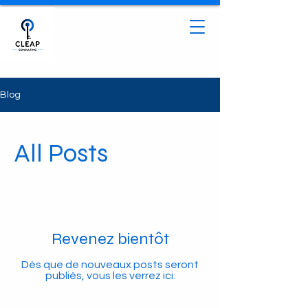
Blog
All Posts
Revenez bientôt
Dès que de nouveaux posts seront
publiés, vous les verrez ici.